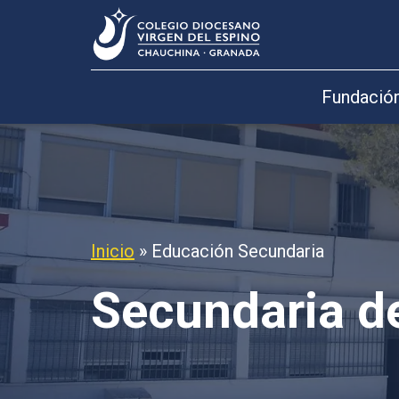
Fundació
Inicio
»
Educación Secundaria
Secundaria d