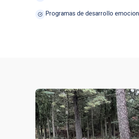
Programas de desarrollo emociona