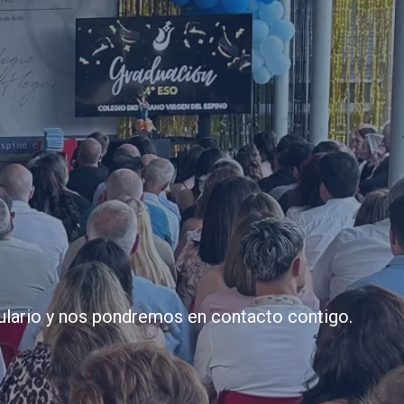
ulario y nos pondremos en contacto contigo.