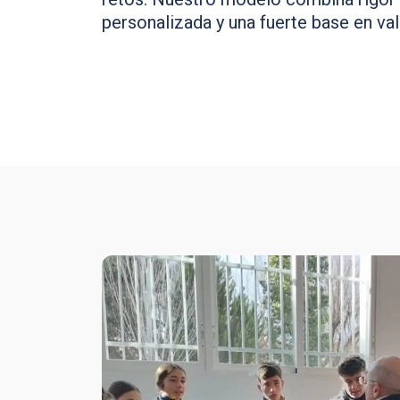
personalizada y una fuerte base en val