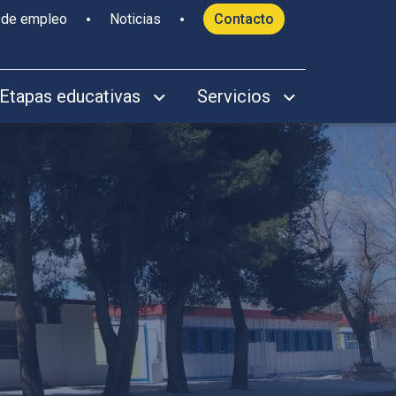
 de empleo
Noticias
Contacto
Etapas educativas
Servicios