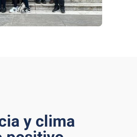
ia y clima