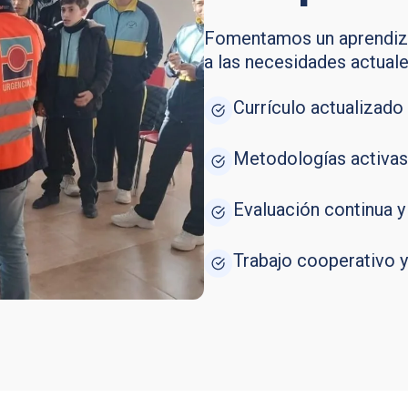
Fomentamos un aprendizaj
a las necesidades actual
Currículo actualizado 
Metodologías activas:
Evaluación continua y
Trabajo cooperativo y