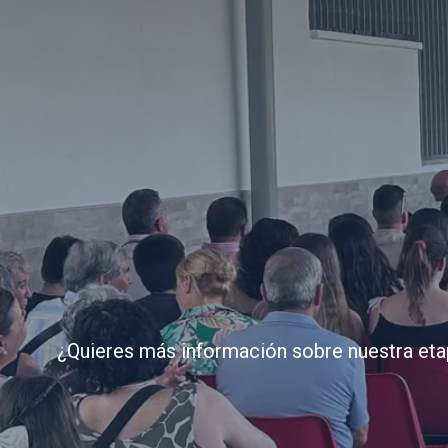
¿Quieres más información sobre nuestra eta