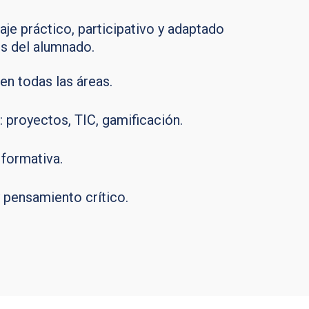
e práctico, participativo y adaptado
es del alumnado.
en todas las áreas.
 proyectos, TIC, gamificación.
 formativa.
 pensamiento crítico.